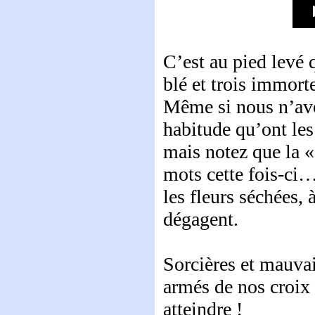
C’est au pied levé 
blé et trois immorte
Même si nous n’avon
habitude qu’ont les
mais notez que la «
mots cette fois-ci
les fleurs séchées,
dégagent.
Sorcières et mauvai
armés de nos croix 
atteindre !