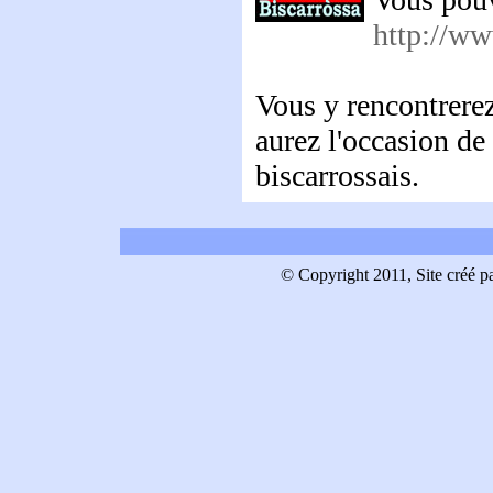
http://ww
Vous y rencontrerez
aurez l'occasion de
biscarrossais.
© Copyright 2011, Site créé pa