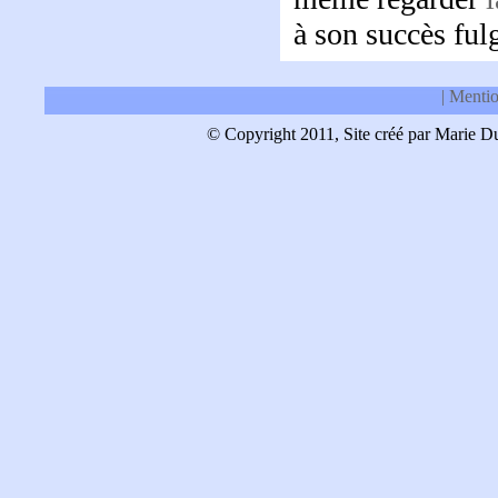
à son succès ful
| Menti
© Copyright 2011, Site créé par Marie Dub