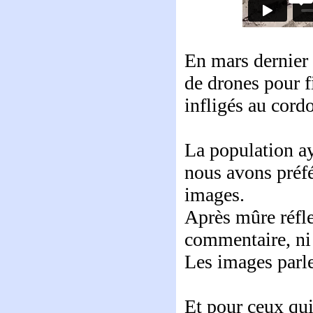
En mars dernier 
de drones pour f
infligés au cordo
La population ay
nous avons préfé
images.
Après mûre réfle
commentaire, ni 
Les images parl
Et pour ceux qui