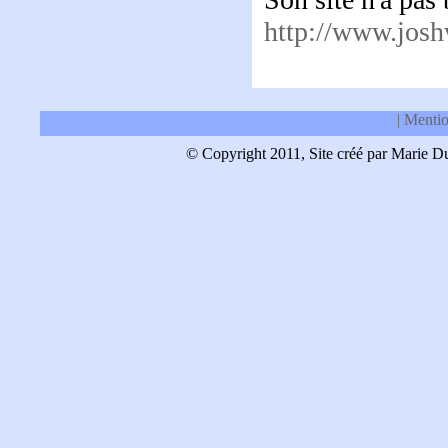
http://www.jos
| Menti
© Copyright 2011, Site créé par Marie Dub